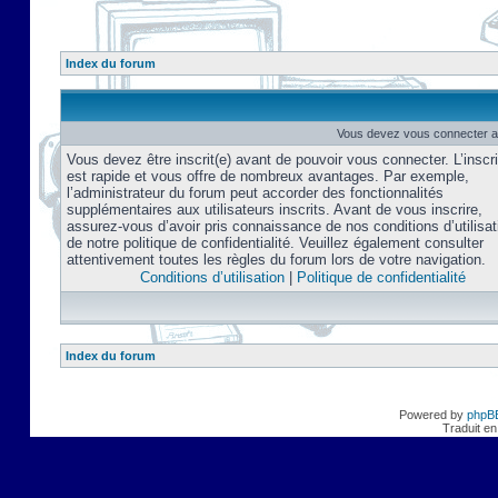
Index du forum
Vous devez vous connecter af
Vous devez être inscrit(e) avant de pouvoir vous connecter. L’inscri
est rapide et vous offre de nombreux avantages. Par exemple,
l’administrateur du forum peut accorder des fonctionnalités
supplémentaires aux utilisateurs inscrits. Avant de vous inscrire,
assurez-vous d’avoir pris connaissance de nos conditions d’utilisat
de notre politique de confidentialité. Veuillez également consulter
attentivement toutes les règles du forum lors de votre navigation.
Conditions d’utilisation
|
Politique de confidentialité
Index du forum
Powered by
phpB
Traduit en