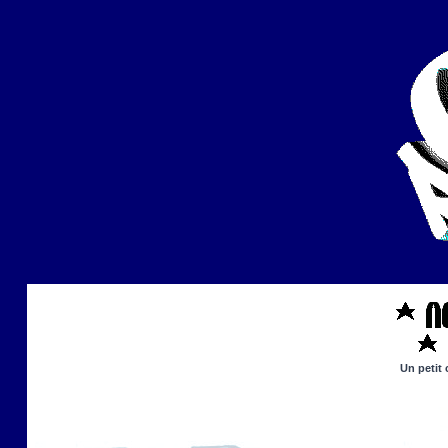
Un petit 