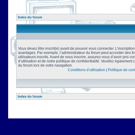
Index du forum
Vous devez être inscrit(e) avant de pouvoir vous connecter. L’inscriptio
avantages. Par exemple, l’administrateur du forum peut accorder des f
utilisateurs inscrits. Avant de vous inscrire, assurez-vous d’avoir pris 
d’utilisation et de notre politique de confidentialité. Veuillez également 
du forum lors de votre navigation.
Conditions d’utilisation
|
Politique de conf
Index du forum