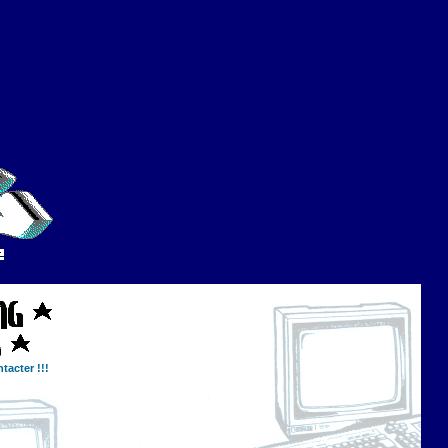
tacter !!!