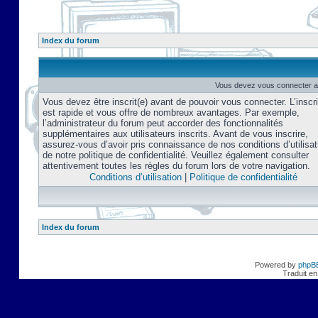
Index du forum
Vous devez vous connecter af
Vous devez être inscrit(e) avant de pouvoir vous connecter. L’inscri
est rapide et vous offre de nombreux avantages. Par exemple,
l’administrateur du forum peut accorder des fonctionnalités
supplémentaires aux utilisateurs inscrits. Avant de vous inscrire,
assurez-vous d’avoir pris connaissance de nos conditions d’utilisat
de notre politique de confidentialité. Veuillez également consulter
attentivement toutes les règles du forum lors de votre navigation.
Conditions d’utilisation
|
Politique de confidentialité
Index du forum
Powered by
phpB
Traduit en