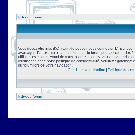
Index du forum
Vous devez être inscrit(e) avant de pouvoir vous connecter. L’inscriptio
avantages. Par exemple, l’administrateur du forum peut accorder des f
utilisateurs inscrits. Avant de vous inscrire, assurez-vous d’avoir pris 
d’utilisation et de notre politique de confidentialité. Veuillez également 
du forum lors de votre navigation.
Conditions d’utilisation
|
Politique de conf
Index du forum