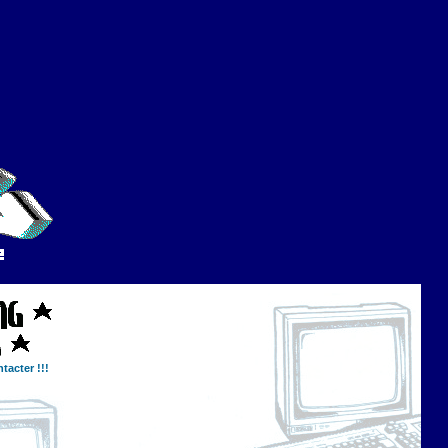
tacter !!!