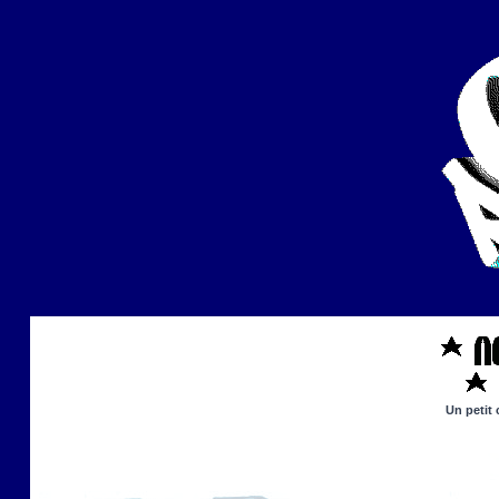
Un petit 