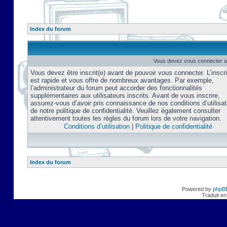
Index du forum
Vous devez vous connecter af
Vous devez être inscrit(e) avant de pouvoir vous connecter. L’inscri
est rapide et vous offre de nombreux avantages. Par exemple,
l’administrateur du forum peut accorder des fonctionnalités
supplémentaires aux utilisateurs inscrits. Avant de vous inscrire,
assurez-vous d’avoir pris connaissance de nos conditions d’utilisat
de notre politique de confidentialité. Veuillez également consulter
attentivement toutes les règles du forum lors de votre navigation.
Conditions d’utilisation
|
Politique de confidentialité
Index du forum
Powered by
phpB
Traduit en