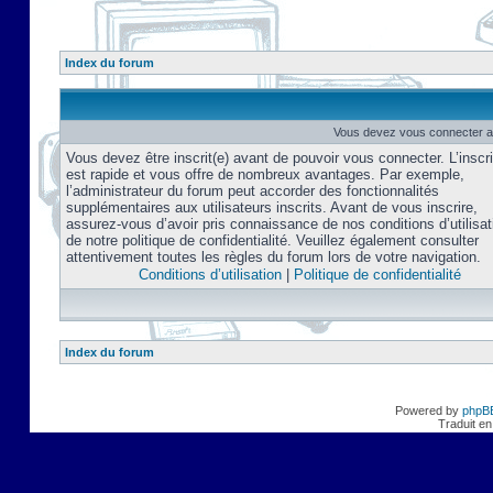
Index du forum
Vous devez vous connecter af
Vous devez être inscrit(e) avant de pouvoir vous connecter. L’inscri
est rapide et vous offre de nombreux avantages. Par exemple,
l’administrateur du forum peut accorder des fonctionnalités
supplémentaires aux utilisateurs inscrits. Avant de vous inscrire,
assurez-vous d’avoir pris connaissance de nos conditions d’utilisat
de notre politique de confidentialité. Veuillez également consulter
attentivement toutes les règles du forum lors de votre navigation.
Conditions d’utilisation
|
Politique de confidentialité
Index du forum
Powered by
phpB
Traduit en