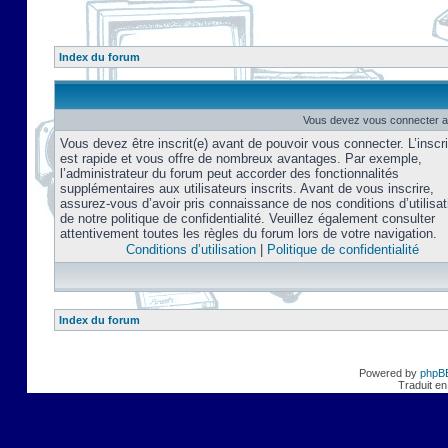
Index du forum
Vous devez vous connecter af
Vous devez être inscrit(e) avant de pouvoir vous connecter. L’inscri
est rapide et vous offre de nombreux avantages. Par exemple,
l’administrateur du forum peut accorder des fonctionnalités
supplémentaires aux utilisateurs inscrits. Avant de vous inscrire,
assurez-vous d’avoir pris connaissance de nos conditions d’utilisat
de notre politique de confidentialité. Veuillez également consulter
attentivement toutes les règles du forum lors de votre navigation.
Conditions d’utilisation
|
Politique de confidentialité
Index du forum
Powered by
phpB
Traduit en