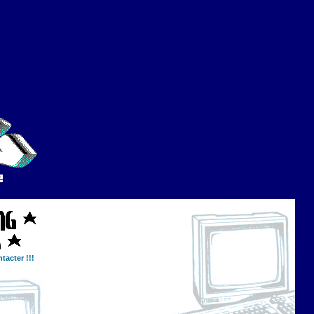
tacter !!!