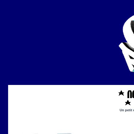
Un petit 