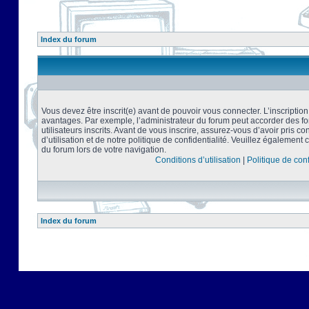
Index du forum
Vous devez être inscrit(e) avant de pouvoir vous connecter. L’inscriptio
avantages. Par exemple, l’administrateur du forum peut accorder des f
utilisateurs inscrits. Avant de vous inscrire, assurez-vous d’avoir pris 
d’utilisation et de notre politique de confidentialité. Veuillez également 
du forum lors de votre navigation.
Conditions d’utilisation
|
Politique de conf
Index du forum