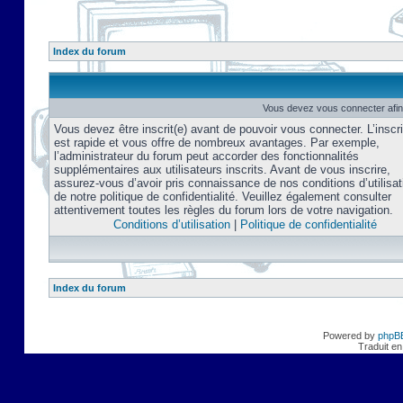
Index du forum
Vous devez vous connecter afin
Vous devez être inscrit(e) avant de pouvoir vous connecter. L’inscri
est rapide et vous offre de nombreux avantages. Par exemple,
l’administrateur du forum peut accorder des fonctionnalités
supplémentaires aux utilisateurs inscrits. Avant de vous inscrire,
assurez-vous d’avoir pris connaissance de nos conditions d’utilisat
de notre politique de confidentialité. Veuillez également consulter
attentivement toutes les règles du forum lors de votre navigation.
Conditions d’utilisation
|
Politique de confidentialité
Index du forum
Powered by
phpB
Traduit en