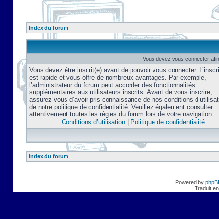
Index du forum
Vous devez vous connecter afin
Vous devez être inscrit(e) avant de pouvoir vous connecter. L’inscri
est rapide et vous offre de nombreux avantages. Par exemple,
l’administrateur du forum peut accorder des fonctionnalités
supplémentaires aux utilisateurs inscrits. Avant de vous inscrire,
assurez-vous d’avoir pris connaissance de nos conditions d’utilisat
de notre politique de confidentialité. Veuillez également consulter
attentivement toutes les règles du forum lors de votre navigation.
Conditions d’utilisation
|
Politique de confidentialité
Index du forum
Powered by
phpB
Traduit en