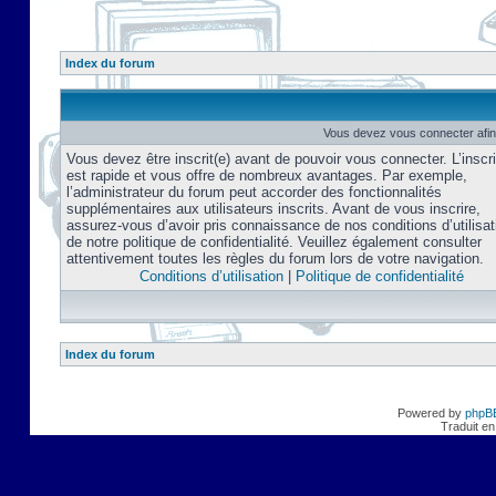
Index du forum
Vous devez vous connecter afin
Vous devez être inscrit(e) avant de pouvoir vous connecter. L’inscri
est rapide et vous offre de nombreux avantages. Par exemple,
l’administrateur du forum peut accorder des fonctionnalités
supplémentaires aux utilisateurs inscrits. Avant de vous inscrire,
assurez-vous d’avoir pris connaissance de nos conditions d’utilisat
de notre politique de confidentialité. Veuillez également consulter
attentivement toutes les règles du forum lors de votre navigation.
Conditions d’utilisation
|
Politique de confidentialité
Index du forum
Powered by
phpB
Traduit en