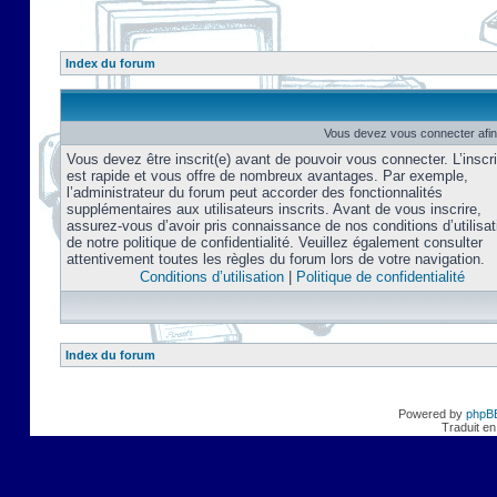
Index du forum
Vous devez vous connecter afin
Vous devez être inscrit(e) avant de pouvoir vous connecter. L’inscri
est rapide et vous offre de nombreux avantages. Par exemple,
l’administrateur du forum peut accorder des fonctionnalités
supplémentaires aux utilisateurs inscrits. Avant de vous inscrire,
assurez-vous d’avoir pris connaissance de nos conditions d’utilisat
de notre politique de confidentialité. Veuillez également consulter
attentivement toutes les règles du forum lors de votre navigation.
Conditions d’utilisation
|
Politique de confidentialité
Index du forum
Powered by
phpB
Traduit en