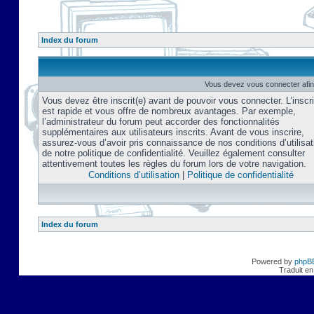
Index du forum
Vous devez vous connecter afin
Vous devez être inscrit(e) avant de pouvoir vous connecter. L’inscri
est rapide et vous offre de nombreux avantages. Par exemple,
l’administrateur du forum peut accorder des fonctionnalités
supplémentaires aux utilisateurs inscrits. Avant de vous inscrire,
assurez-vous d’avoir pris connaissance de nos conditions d’utilisat
de notre politique de confidentialité. Veuillez également consulter
attentivement toutes les règles du forum lors de votre navigation.
Conditions d’utilisation
|
Politique de confidentialité
Index du forum
Powered by
phpB
Traduit en