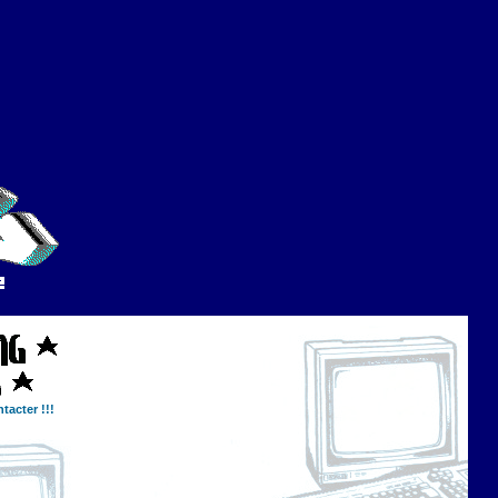
tacter !!!