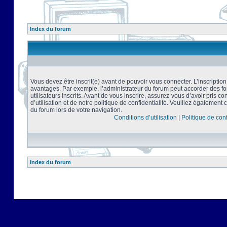
Index du forum
Vous devez être inscrit(e) avant de pouvoir vous connecter. L’inscriptio
avantages. Par exemple, l’administrateur du forum peut accorder des f
utilisateurs inscrits. Avant de vous inscrire, assurez-vous d’avoir pris 
d’utilisation et de notre politique de confidentialité. Veuillez également 
du forum lors de votre navigation.
Conditions d’utilisation
|
Politique de conf
Index du forum