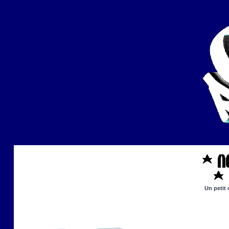
Un petit 