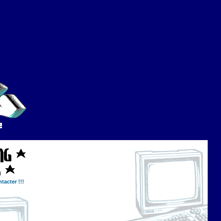
tacter !!!