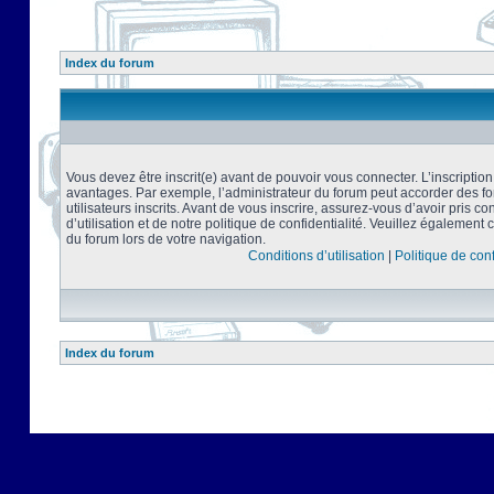
Index du forum
Vous devez être inscrit(e) avant de pouvoir vous connecter. L’inscriptio
avantages. Par exemple, l’administrateur du forum peut accorder des f
utilisateurs inscrits. Avant de vous inscrire, assurez-vous d’avoir pris 
d’utilisation et de notre politique de confidentialité. Veuillez également 
du forum lors de votre navigation.
Conditions d’utilisation
|
Politique de conf
Index du forum