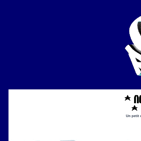
Un petit 