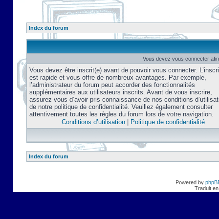
Index du forum
Vous devez vous connecter afin
Vous devez être inscrit(e) avant de pouvoir vous connecter. L’inscri
est rapide et vous offre de nombreux avantages. Par exemple,
l’administrateur du forum peut accorder des fonctionnalités
supplémentaires aux utilisateurs inscrits. Avant de vous inscrire,
assurez-vous d’avoir pris connaissance de nos conditions d’utilisat
de notre politique de confidentialité. Veuillez également consulter
attentivement toutes les règles du forum lors de votre navigation.
Conditions d’utilisation
|
Politique de confidentialité
Index du forum
Powered by
phpB
Traduit en