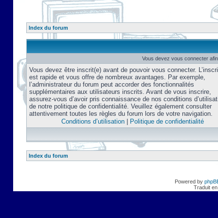
Index du forum
Vous devez vous connecter afin
Vous devez être inscrit(e) avant de pouvoir vous connecter. L’inscri
est rapide et vous offre de nombreux avantages. Par exemple,
l’administrateur du forum peut accorder des fonctionnalités
supplémentaires aux utilisateurs inscrits. Avant de vous inscrire,
assurez-vous d’avoir pris connaissance de nos conditions d’utilisat
de notre politique de confidentialité. Veuillez également consulter
attentivement toutes les règles du forum lors de votre navigation.
Conditions d’utilisation
|
Politique de confidentialité
Index du forum
Powered by
phpB
Traduit en