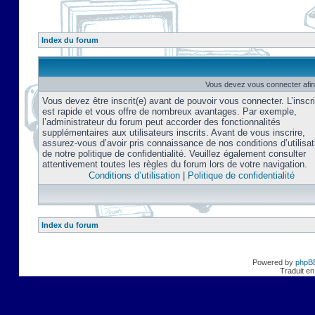
Index du forum
Vous devez vous connecter afin
Vous devez être inscrit(e) avant de pouvoir vous connecter. L’inscri
est rapide et vous offre de nombreux avantages. Par exemple,
l’administrateur du forum peut accorder des fonctionnalités
supplémentaires aux utilisateurs inscrits. Avant de vous inscrire,
assurez-vous d’avoir pris connaissance de nos conditions d’utilisat
de notre politique de confidentialité. Veuillez également consulter
attentivement toutes les règles du forum lors de votre navigation.
Conditions d’utilisation
|
Politique de confidentialité
Index du forum
Powered by
phpB
Traduit en