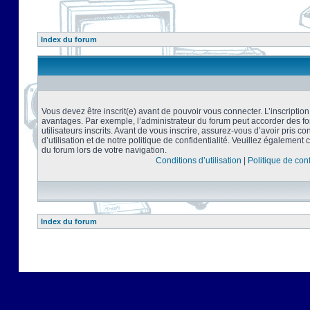
Index du forum
Vous devez être inscrit(e) avant de pouvoir vous connecter. L’inscriptio
avantages. Par exemple, l’administrateur du forum peut accorder des f
utilisateurs inscrits. Avant de vous inscrire, assurez-vous d’avoir pris 
d’utilisation et de notre politique de confidentialité. Veuillez également 
du forum lors de votre navigation.
Conditions d’utilisation
|
Politique de conf
Index du forum