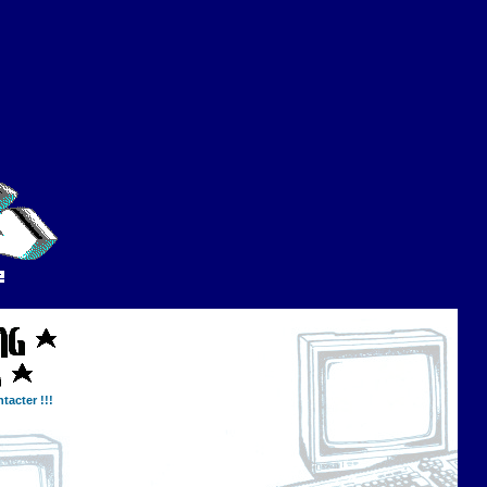
tacter !!!