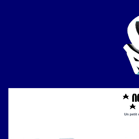
Un petit 