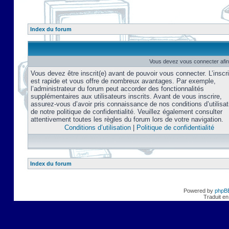
Index du forum
Vous devez vous connecter afin
Vous devez être inscrit(e) avant de pouvoir vous connecter. L’inscri
est rapide et vous offre de nombreux avantages. Par exemple,
l’administrateur du forum peut accorder des fonctionnalités
supplémentaires aux utilisateurs inscrits. Avant de vous inscrire,
assurez-vous d’avoir pris connaissance de nos conditions d’utilisat
de notre politique de confidentialité. Veuillez également consulter
attentivement toutes les règles du forum lors de votre navigation.
Conditions d’utilisation
|
Politique de confidentialité
Index du forum
Powered by
phpB
Traduit en