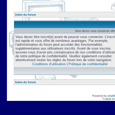
Index du forum
Vous devez vous connecter afin
Vous devez être inscrit(e) avant de pouvoir vous connecter. L’inscri
est rapide et vous offre de nombreux avantages. Par exemple,
l’administrateur du forum peut accorder des fonctionnalités
supplémentaires aux utilisateurs inscrits. Avant de vous inscrire,
assurez-vous d’avoir pris connaissance de nos conditions d’utilisat
de notre politique de confidentialité. Veuillez également consulter
attentivement toutes les règles du forum lors de votre navigation.
Conditions d’utilisation
|
Politique de confidentialité
Index du forum
Powered by
phpB
Traduit en