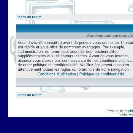
Index du forum
Vous devez vous connecter afin
Vous devez être inscrit(e) avant de pouvoir vous connecter. L’inscri
est rapide et vous offre de nombreux avantages. Par exemple,
l’administrateur du forum peut accorder des fonctionnalités
supplémentaires aux utilisateurs inscrits. Avant de vous inscrire,
assurez-vous d’avoir pris connaissance de nos conditions d’utilisat
de notre politique de confidentialité. Veuillez également consulter
attentivement toutes les règles du forum lors de votre navigation.
Conditions d’utilisation
|
Politique de confidentialité
Index du forum
Powered by
phpB
Traduit en