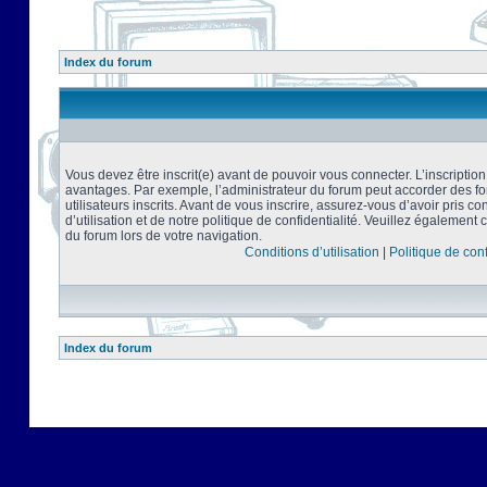
Index du forum
Vous devez être inscrit(e) avant de pouvoir vous connecter. L’inscriptio
avantages. Par exemple, l’administrateur du forum peut accorder des f
utilisateurs inscrits. Avant de vous inscrire, assurez-vous d’avoir pris 
d’utilisation et de notre politique de confidentialité. Veuillez également 
du forum lors de votre navigation.
Conditions d’utilisation
|
Politique de conf
Index du forum