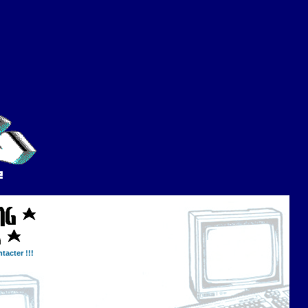
tacter !!!