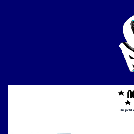
Un petit 