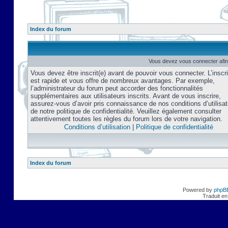
Index du forum
Vous devez vous connecter afin
Vous devez être inscrit(e) avant de pouvoir vous connecter. L’inscri
est rapide et vous offre de nombreux avantages. Par exemple,
l’administrateur du forum peut accorder des fonctionnalités
supplémentaires aux utilisateurs inscrits. Avant de vous inscrire,
assurez-vous d’avoir pris connaissance de nos conditions d’utilisat
de notre politique de confidentialité. Veuillez également consulter
attentivement toutes les règles du forum lors de votre navigation.
Conditions d’utilisation
|
Politique de confidentialité
Index du forum
Powered by
phpB
Traduit en