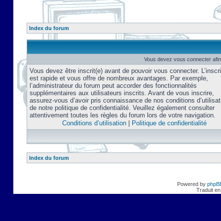
Index du forum
Vous devez vous connecter afin
Vous devez être inscrit(e) avant de pouvoir vous connecter. L’inscri
est rapide et vous offre de nombreux avantages. Par exemple,
l’administrateur du forum peut accorder des fonctionnalités
supplémentaires aux utilisateurs inscrits. Avant de vous inscrire,
assurez-vous d’avoir pris connaissance de nos conditions d’utilisat
de notre politique de confidentialité. Veuillez également consulter
attentivement toutes les règles du forum lors de votre navigation.
Conditions d’utilisation
|
Politique de confidentialité
Index du forum
Powered by
phpB
Traduit en