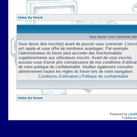
Index du forum
Vous devez vous connecter afin
Vous devez être inscrit(e) avant de pouvoir vous connecter. L’inscri
est rapide et vous offre de nombreux avantages. Par exemple,
l’administrateur du forum peut accorder des fonctionnalités
supplémentaires aux utilisateurs inscrits. Avant de vous inscrire,
assurez-vous d’avoir pris connaissance de nos conditions d’utilisat
de notre politique de confidentialité. Veuillez également consulter
attentivement toutes les règles du forum lors de votre navigation.
Conditions d’utilisation
|
Politique de confidentialité
Index du forum
Powered by
phpB
Traduit en