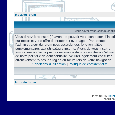
Index du forum
Vous devez vous connecter afin
Vous devez être inscrit(e) avant de pouvoir vous connecter. L’inscri
est rapide et vous offre de nombreux avantages. Par exemple,
l’administrateur du forum peut accorder des fonctionnalités
supplémentaires aux utilisateurs inscrits. Avant de vous inscrire,
assurez-vous d’avoir pris connaissance de nos conditions d’utilisat
de notre politique de confidentialité. Veuillez également consulter
attentivement toutes les règles du forum lors de votre navigation.
Conditions d’utilisation
|
Politique de confidentialité
Index du forum
Powered by
phpB
Traduit en