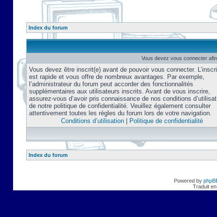
Index du forum
Vous devez vous connecter afin
Vous devez être inscrit(e) avant de pouvoir vous connecter. L’inscri
est rapide et vous offre de nombreux avantages. Par exemple,
l’administrateur du forum peut accorder des fonctionnalités
supplémentaires aux utilisateurs inscrits. Avant de vous inscrire,
assurez-vous d’avoir pris connaissance de nos conditions d’utilisat
de notre politique de confidentialité. Veuillez également consulter
attentivement toutes les règles du forum lors de votre navigation.
Conditions d’utilisation
|
Politique de confidentialité
Index du forum
Powered by
phpB
Traduit en