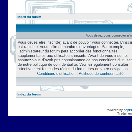
Index du forum
Vous devez vous connecter afin
Vous devez être inscrit(e) avant de pouvoir vous connecter. L’inscri
est rapide et vous offre de nombreux avantages. Par exemple,
l’administrateur du forum peut accorder des fonctionnalités
supplémentaires aux utilisateurs inscrits. Avant de vous inscrire,
assurez-vous d’avoir pris connaissance de nos conditions d’utilisat
de notre politique de confidentialité. Veuillez également consulter
attentivement toutes les règles du forum lors de votre navigation.
Conditions d’utilisation
|
Politique de confidentialité
Index du forum
Powered by
phpB
Traduit en