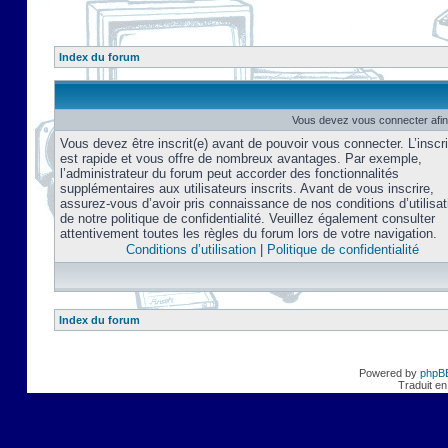
Index du forum
Vous devez vous connecter afin
Vous devez être inscrit(e) avant de pouvoir vous connecter. L’inscri
est rapide et vous offre de nombreux avantages. Par exemple,
l’administrateur du forum peut accorder des fonctionnalités
supplémentaires aux utilisateurs inscrits. Avant de vous inscrire,
assurez-vous d’avoir pris connaissance de nos conditions d’utilisat
de notre politique de confidentialité. Veuillez également consulter
attentivement toutes les règles du forum lors de votre navigation.
Conditions d’utilisation
|
Politique de confidentialité
Index du forum
Powered by
phpB
Traduit en