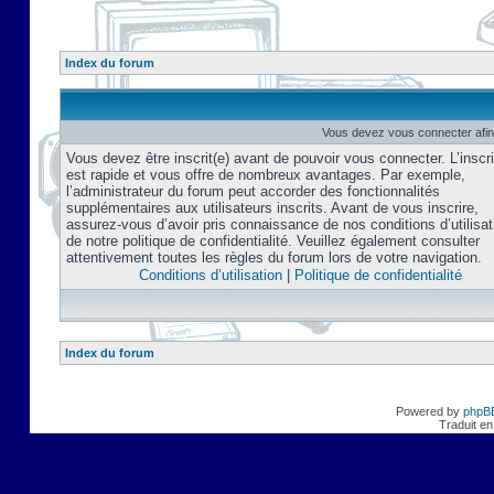
Index du forum
Vous devez vous connecter afin
Vous devez être inscrit(e) avant de pouvoir vous connecter. L’inscri
est rapide et vous offre de nombreux avantages. Par exemple,
l’administrateur du forum peut accorder des fonctionnalités
supplémentaires aux utilisateurs inscrits. Avant de vous inscrire,
assurez-vous d’avoir pris connaissance de nos conditions d’utilisat
de notre politique de confidentialité. Veuillez également consulter
attentivement toutes les règles du forum lors de votre navigation.
Conditions d’utilisation
|
Politique de confidentialité
Index du forum
Powered by
phpB
Traduit en