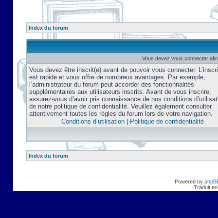
Index du forum
Vous devez vous connecter afin
Vous devez être inscrit(e) avant de pouvoir vous connecter. L’inscri
est rapide et vous offre de nombreux avantages. Par exemple,
l’administrateur du forum peut accorder des fonctionnalités
supplémentaires aux utilisateurs inscrits. Avant de vous inscrire,
assurez-vous d’avoir pris connaissance de nos conditions d’utilisat
de notre politique de confidentialité. Veuillez également consulter
attentivement toutes les règles du forum lors de votre navigation.
Conditions d’utilisation
|
Politique de confidentialité
Index du forum
Powered by
phpB
Traduit en