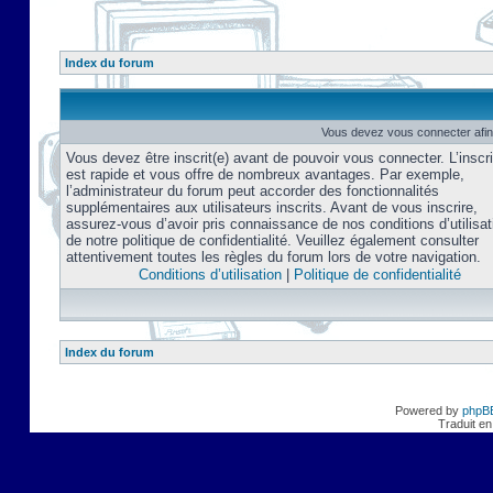
Index du forum
Vous devez vous connecter afin
Vous devez être inscrit(e) avant de pouvoir vous connecter. L’inscri
est rapide et vous offre de nombreux avantages. Par exemple,
l’administrateur du forum peut accorder des fonctionnalités
supplémentaires aux utilisateurs inscrits. Avant de vous inscrire,
assurez-vous d’avoir pris connaissance de nos conditions d’utilisat
de notre politique de confidentialité. Veuillez également consulter
attentivement toutes les règles du forum lors de votre navigation.
Conditions d’utilisation
|
Politique de confidentialité
Index du forum
Powered by
phpB
Traduit en