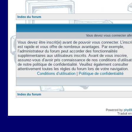
Index du forum
Vous devez vous connecter afin
Vous devez être inscrit(e) avant de pouvoir vous connecter. L’inscri
est rapide et vous offre de nombreux avantages. Par exemple,
l’administrateur du forum peut accorder des fonctionnalités
supplémentaires aux utilisateurs inscrits. Avant de vous inscrire,
assurez-vous d’avoir pris connaissance de nos conditions d’utilisat
de notre politique de confidentialité. Veuillez également consulter
attentivement toutes les règles du forum lors de votre navigation.
Conditions d’utilisation
|
Politique de confidentialité
Index du forum
Powered by
phpB
Traduit en