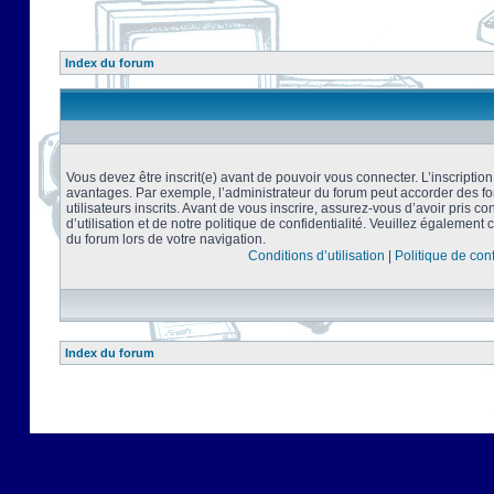
Index du forum
Vous devez être inscrit(e) avant de pouvoir vous connecter. L’inscriptio
avantages. Par exemple, l’administrateur du forum peut accorder des f
utilisateurs inscrits. Avant de vous inscrire, assurez-vous d’avoir pris 
d’utilisation et de notre politique de confidentialité. Veuillez également 
du forum lors de votre navigation.
Conditions d’utilisation
|
Politique de conf
Index du forum