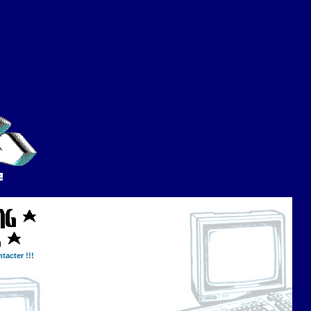
tacter !!!