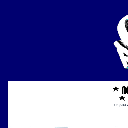
Un petit 