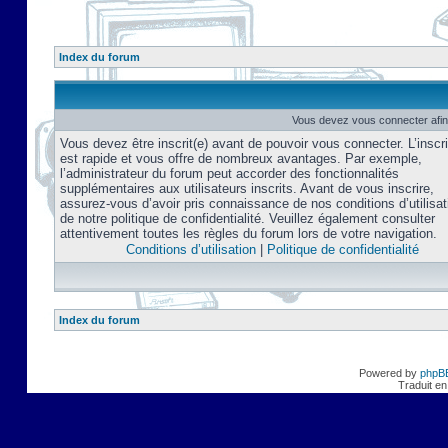
Index du forum
Vous devez vous connecter afin
Vous devez être inscrit(e) avant de pouvoir vous connecter. L’inscri
est rapide et vous offre de nombreux avantages. Par exemple,
l’administrateur du forum peut accorder des fonctionnalités
supplémentaires aux utilisateurs inscrits. Avant de vous inscrire,
assurez-vous d’avoir pris connaissance de nos conditions d’utilisat
de notre politique de confidentialité. Veuillez également consulter
attentivement toutes les règles du forum lors de votre navigation.
Conditions d’utilisation
|
Politique de confidentialité
Index du forum
Powered by
phpB
Traduit en