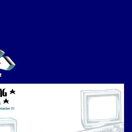
tacter !!!