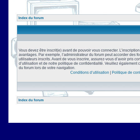
Index du forum
Vous devez être inscrit(e) avant de pouvoir vous connecter. L’inscriptio
avantages. Par exemple, l’administrateur du forum peut accorder des f
utilisateurs inscrits. Avant de vous inscrire, assurez-vous d’avoir pris 
d’utilisation et de notre politique de confidentialité. Veuillez également 
du forum lors de votre navigation.
Conditions d’utilisation
|
Politique de conf
Index du forum