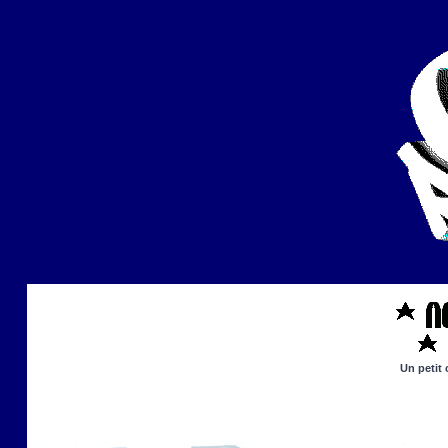
Un petit 