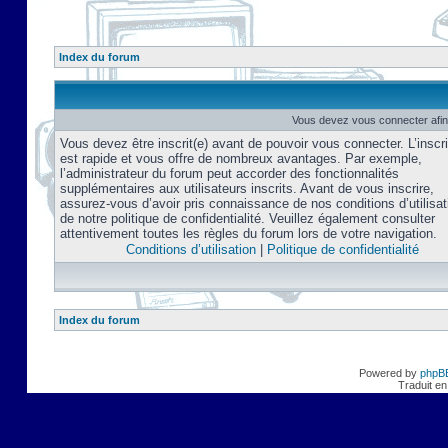
Index du forum
Vous devez vous connecter afin
Vous devez être inscrit(e) avant de pouvoir vous connecter. L’inscri
est rapide et vous offre de nombreux avantages. Par exemple,
l’administrateur du forum peut accorder des fonctionnalités
supplémentaires aux utilisateurs inscrits. Avant de vous inscrire,
assurez-vous d’avoir pris connaissance de nos conditions d’utilisat
de notre politique de confidentialité. Veuillez également consulter
attentivement toutes les règles du forum lors de votre navigation.
Conditions d’utilisation
|
Politique de confidentialité
Index du forum
Powered by
phpB
Traduit en