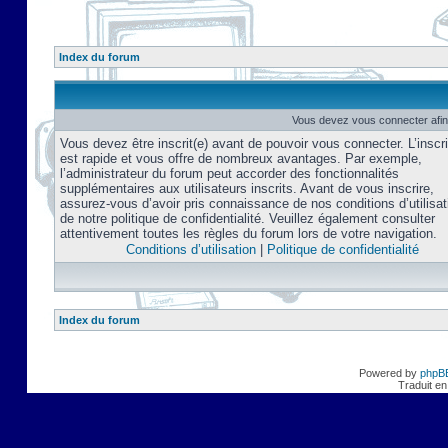
Index du forum
Vous devez vous connecter afin
Vous devez être inscrit(e) avant de pouvoir vous connecter. L’inscri
est rapide et vous offre de nombreux avantages. Par exemple,
l’administrateur du forum peut accorder des fonctionnalités
supplémentaires aux utilisateurs inscrits. Avant de vous inscrire,
assurez-vous d’avoir pris connaissance de nos conditions d’utilisat
de notre politique de confidentialité. Veuillez également consulter
attentivement toutes les règles du forum lors de votre navigation.
Conditions d’utilisation
|
Politique de confidentialité
Index du forum
Powered by
phpB
Traduit en