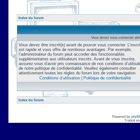
Index du forum
Vous devez vous connecter afin
Vous devez être inscrit(e) avant de pouvoir vous connecter. L’inscri
est rapide et vous offre de nombreux avantages. Par exemple,
l’administrateur du forum peut accorder des fonctionnalités
supplémentaires aux utilisateurs inscrits. Avant de vous inscrire,
assurez-vous d’avoir pris connaissance de nos conditions d’utilisat
de notre politique de confidentialité. Veuillez également consulter
attentivement toutes les règles du forum lors de votre navigation.
Conditions d’utilisation
|
Politique de confidentialité
Index du forum
Powered by
phpB
Traduit en