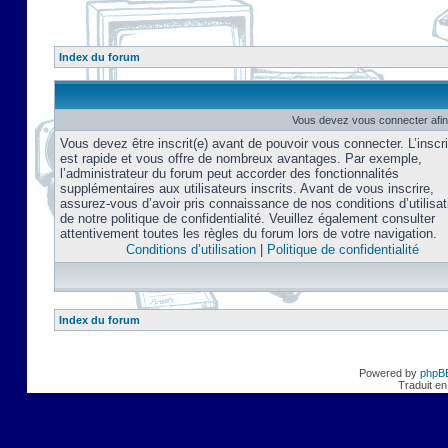
Index du forum
Vous devez vous connecter afin
Vous devez être inscrit(e) avant de pouvoir vous connecter. L’inscri
est rapide et vous offre de nombreux avantages. Par exemple,
l’administrateur du forum peut accorder des fonctionnalités
supplémentaires aux utilisateurs inscrits. Avant de vous inscrire,
assurez-vous d’avoir pris connaissance de nos conditions d’utilisat
de notre politique de confidentialité. Veuillez également consulter
attentivement toutes les règles du forum lors de votre navigation.
Conditions d’utilisation
|
Politique de confidentialité
Index du forum
Powered by
phpB
Traduit en