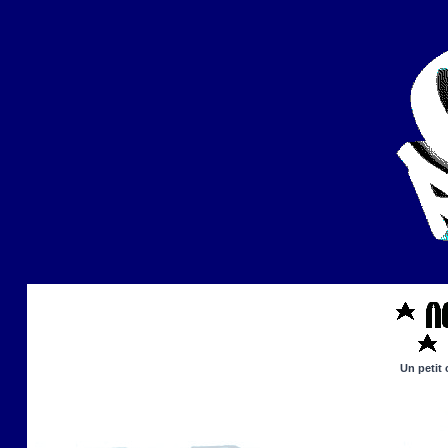
Un petit 