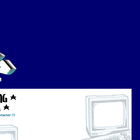
tacter !!!