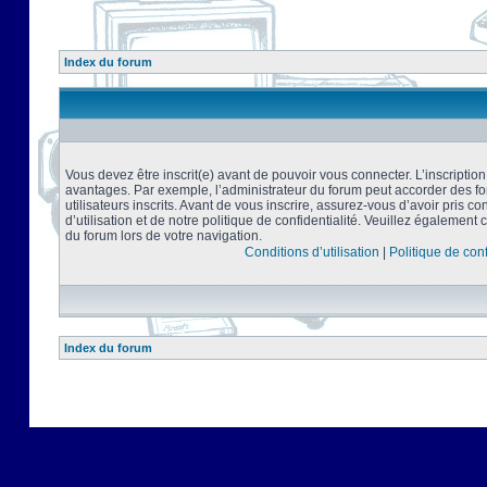
Index du forum
Vous devez être inscrit(e) avant de pouvoir vous connecter. L’inscriptio
avantages. Par exemple, l’administrateur du forum peut accorder des f
utilisateurs inscrits. Avant de vous inscrire, assurez-vous d’avoir pris 
d’utilisation et de notre politique de confidentialité. Veuillez également 
du forum lors de votre navigation.
Conditions d’utilisation
|
Politique de conf
Index du forum