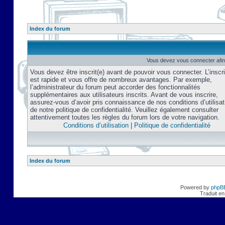
Index du forum
Vous devez vous connecter afin
Vous devez être inscrit(e) avant de pouvoir vous connecter. L’inscri
est rapide et vous offre de nombreux avantages. Par exemple,
l’administrateur du forum peut accorder des fonctionnalités
supplémentaires aux utilisateurs inscrits. Avant de vous inscrire,
assurez-vous d’avoir pris connaissance de nos conditions d’utilisat
de notre politique de confidentialité. Veuillez également consulter
attentivement toutes les règles du forum lors de votre navigation.
Conditions d’utilisation
|
Politique de confidentialité
Index du forum
Powered by
phpB
Traduit en