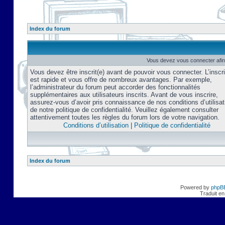
Index du forum
Vous devez vous connecter afin
Vous devez être inscrit(e) avant de pouvoir vous connecter. L’inscri
est rapide et vous offre de nombreux avantages. Par exemple,
l’administrateur du forum peut accorder des fonctionnalités
supplémentaires aux utilisateurs inscrits. Avant de vous inscrire,
assurez-vous d’avoir pris connaissance de nos conditions d’utilisat
de notre politique de confidentialité. Veuillez également consulter
attentivement toutes les règles du forum lors de votre navigation.
Conditions d’utilisation
|
Politique de confidentialité
Index du forum
Powered by
phpB
Traduit en