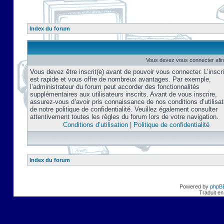
Index du forum
Vous devez vous connecter afin
Vous devez être inscrit(e) avant de pouvoir vous connecter. L’inscri
est rapide et vous offre de nombreux avantages. Par exemple,
l’administrateur du forum peut accorder des fonctionnalités
supplémentaires aux utilisateurs inscrits. Avant de vous inscrire,
assurez-vous d’avoir pris connaissance de nos conditions d’utilisat
de notre politique de confidentialité. Veuillez également consulter
attentivement toutes les règles du forum lors de votre navigation.
Conditions d’utilisation
|
Politique de confidentialité
Index du forum
Powered by
phpB
Traduit en