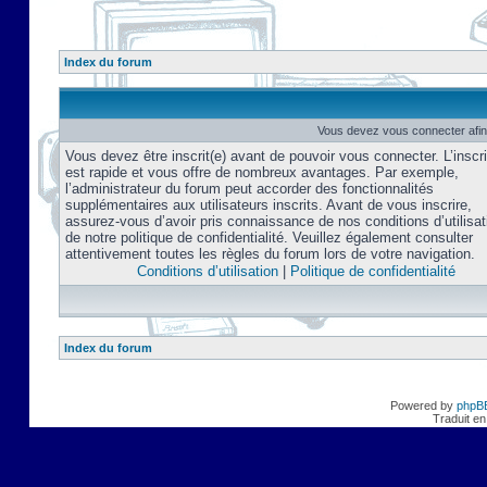
Index du forum
Vous devez vous connecter afin
Vous devez être inscrit(e) avant de pouvoir vous connecter. L’inscri
est rapide et vous offre de nombreux avantages. Par exemple,
l’administrateur du forum peut accorder des fonctionnalités
supplémentaires aux utilisateurs inscrits. Avant de vous inscrire,
assurez-vous d’avoir pris connaissance de nos conditions d’utilisat
de notre politique de confidentialité. Veuillez également consulter
attentivement toutes les règles du forum lors de votre navigation.
Conditions d’utilisation
|
Politique de confidentialité
Index du forum
Powered by
phpB
Traduit en