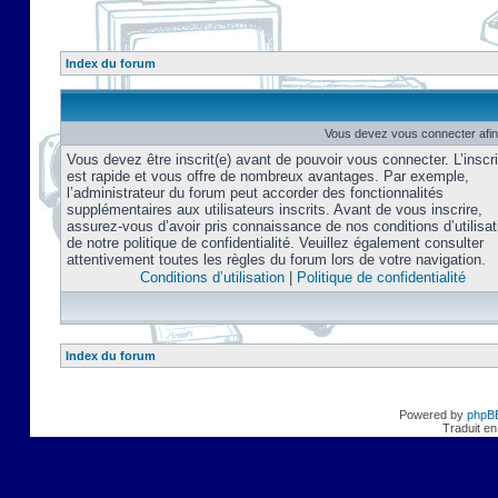
Index du forum
Vous devez vous connecter afin
Vous devez être inscrit(e) avant de pouvoir vous connecter. L’inscri
est rapide et vous offre de nombreux avantages. Par exemple,
l’administrateur du forum peut accorder des fonctionnalités
supplémentaires aux utilisateurs inscrits. Avant de vous inscrire,
assurez-vous d’avoir pris connaissance de nos conditions d’utilisat
de notre politique de confidentialité. Veuillez également consulter
attentivement toutes les règles du forum lors de votre navigation.
Conditions d’utilisation
|
Politique de confidentialité
Index du forum
Powered by
phpB
Traduit en