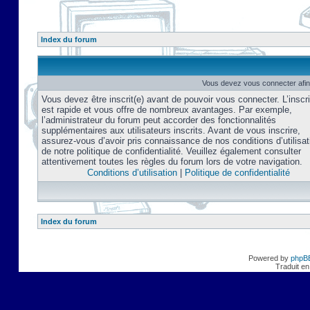
Index du forum
Vous devez vous connecter afin
Vous devez être inscrit(e) avant de pouvoir vous connecter. L’inscri
est rapide et vous offre de nombreux avantages. Par exemple,
l’administrateur du forum peut accorder des fonctionnalités
supplémentaires aux utilisateurs inscrits. Avant de vous inscrire,
assurez-vous d’avoir pris connaissance de nos conditions d’utilisat
de notre politique de confidentialité. Veuillez également consulter
attentivement toutes les règles du forum lors de votre navigation.
Conditions d’utilisation
|
Politique de confidentialité
Index du forum
Powered by
phpB
Traduit en