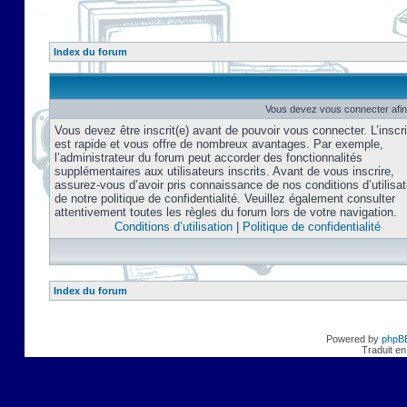
Index du forum
Vous devez vous connecter afin
Vous devez être inscrit(e) avant de pouvoir vous connecter. L’inscri
est rapide et vous offre de nombreux avantages. Par exemple,
l’administrateur du forum peut accorder des fonctionnalités
supplémentaires aux utilisateurs inscrits. Avant de vous inscrire,
assurez-vous d’avoir pris connaissance de nos conditions d’utilisat
de notre politique de confidentialité. Veuillez également consulter
attentivement toutes les règles du forum lors de votre navigation.
Conditions d’utilisation
|
Politique de confidentialité
Index du forum
Powered by
phpB
Traduit en