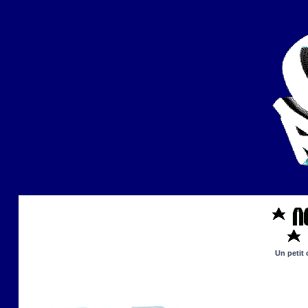
Un petit 