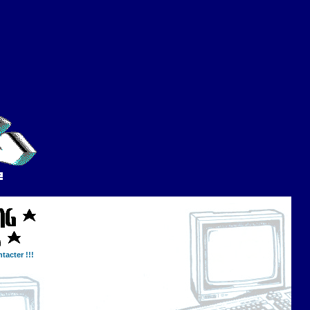
tacter !!!