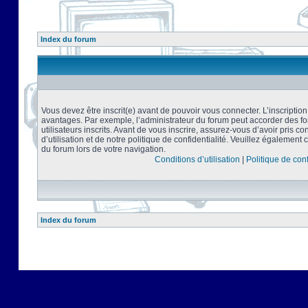
Index du forum
Vous devez être inscrit(e) avant de pouvoir vous connecter. L’inscriptio
avantages. Par exemple, l’administrateur du forum peut accorder des f
utilisateurs inscrits. Avant de vous inscrire, assurez-vous d’avoir pris 
d’utilisation et de notre politique de confidentialité. Veuillez également 
du forum lors de votre navigation.
Conditions d’utilisation
|
Politique de conf
Index du forum